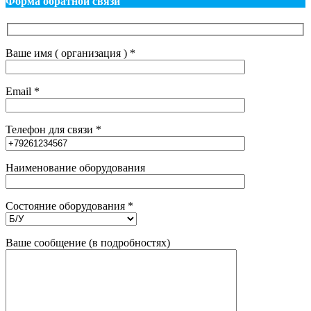
Форма обратной связи
Ваше имя ( организация ) *
Email *
Телефон для связи *
Наименование оборудования
Состояние оборудования *
Ваше сообщение (в подробностях)