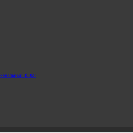
 канальный 45000