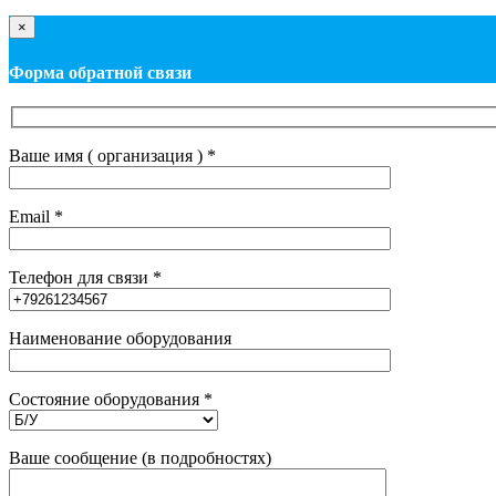
×
Форма обратной связи
Ваше имя ( организация ) *
Email *
Телефон для связи *
Наименование оборудования
Состояние оборудования *
Ваше сообщение (в подробностях)