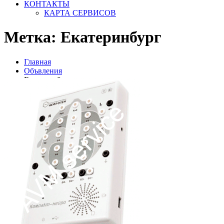
КОНТАКТЫ
КАРТА СЕРВИСОВ
Метка:
Екатеринбург
Главная
Объвления
Екатеринбург