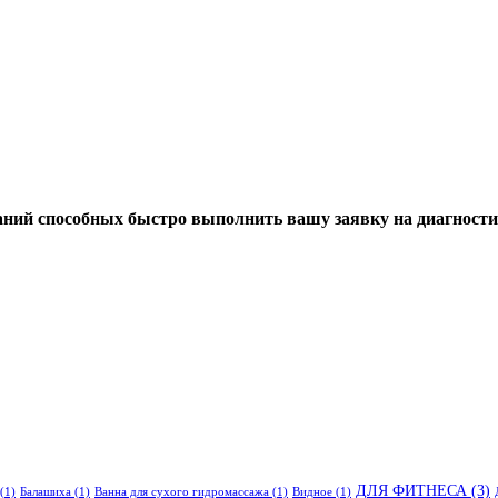
ний способных быстро выполнить вашу заявку на диагности
ДЛЯ ФИТНЕСА
(3)
(1)
Балашиха
(1)
Ванна для сухого гидромассажа
(1)
Видное
(1)