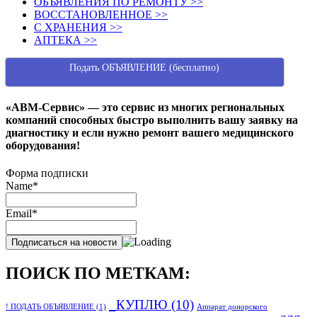
ОБЪЯВЛЕНИЯ ПО РЕМОНТУ >>
ВОССТАНОВЛЕННОЕ >>
С ХРАНЕНИЯ >>
АПТЕКА >>
Подать ОБЪЯВЛЕНИЕ (бесплатно)
«АВМ-Сервис» — это сервис из многих региональных
компаний способных быстро выполнить вашу заявку на
диагностику и если нужно ремонт вашего медицинского
оборудования!
Форма подписки
Name*
Email*
ПОИСК ПО МЕТКАМ:
_КУПЛЮ
(10)
! ПОДАТЬ ОБЪЯВЛЕНИЕ
(1)
Аппарат донорского