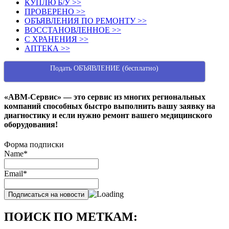
КУПЛЮ Б/У >>
ПРОВЕРЕНО >>
ОБЪЯВЛЕНИЯ ПО РЕМОНТУ >>
ВОССТАНОВЛЕННОЕ >>
С ХРАНЕНИЯ >>
АПТЕКА >>
Подать ОБЪЯВЛЕНИЕ (бесплатно)
«АВМ-Сервис» — это сервис из многих региональных
компаний способных быстро выполнить вашу заявку на
диагностику и если нужно ремонт вашего медицинского
оборудования!
Форма подписки
Name*
Email*
ПОИСК ПО МЕТКАМ: