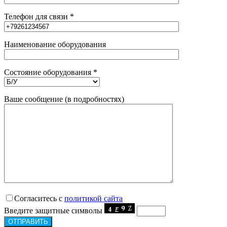
Телефон для связи *
Наименование оборудования
Состояние оборудования *
Ваше сообщение (в подробностях)
Согласитесь с
политикой сайта
Введите защитные символы