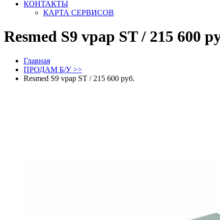
КОНТАКТЫ
КАРТА СЕРВИСОВ
Resmed S9 vpap ST / 215 600 ру
Главная
ПРОДАМ Б/У >>
Resmed S9 vpap ST / 215 600 руб.