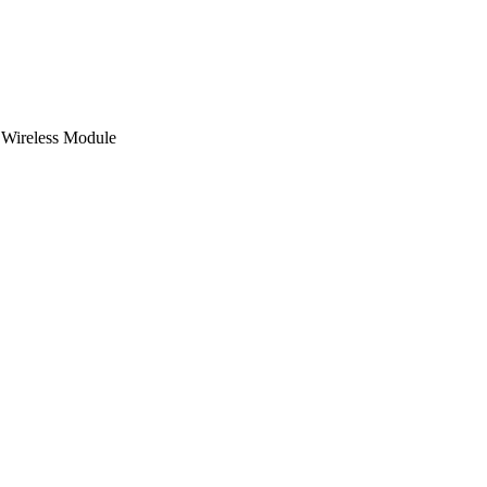
ireless Module