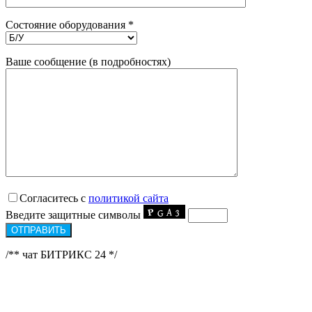
Состояние оборудования *
Ваше сообщение (в подробностях)
Согласитесь с
политикой сайта
Введите защитные символы
/** чат БИТРИКС 24 */