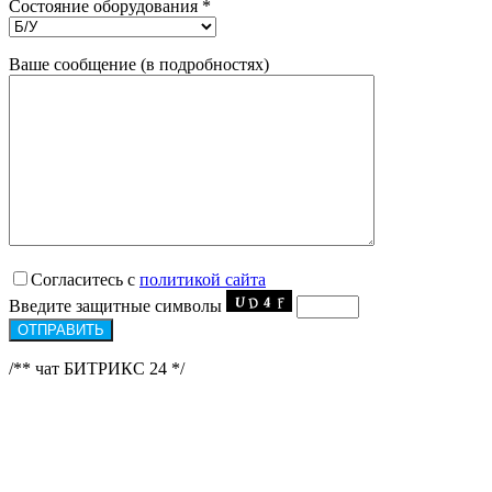
Состояние оборудования *
Ваше сообщение (в подробностях)
Согласитесь с
политикой сайта
Введите защитные символы
/** чат БИТРИКС 24 */