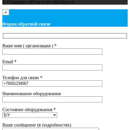
© Cоздание сайтов www.site2days.ru
×
Форма обратной связи
Ваше имя ( организация ) *
Email *
Телефон для связи *
Наименование оборудования
Состояние оборудования *
Ваше сообщение (в подробностях)