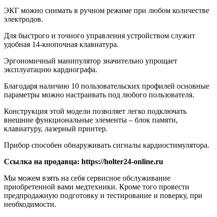
ЭКГ можно снимать в ручном режиме при любом количестве
электродов.
Для быстрого и точного управления устройством служит
удобная 14-кнопочная клавиатура.
Эргономичный манипулятор значительно упрощает
эксплуатацию кардиографа.
Благодаря наличию 10 пользовательских профилей основные
параметры можно настраивать под любого пользователя.
Конструкция этой модели позволяет легко подключать
внешние функциональные элементы – блок памяти,
клавиатуру, лазерный принтер.
Прибор способен обнаруживать сигналы кардиостимулятора.
Ссылка на продавца: https://holter24-online.ru
Мы можем взять на себя сервисное обслуживание
приобретенной вами медтехники. Кроме того провести
предпродажную подготовку и тестирование и поверку, при
необходимости.