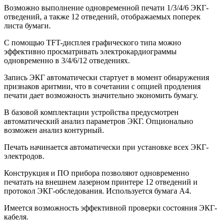
Возможно выполнение одновременной печати 1/3/4/6 ЭКГ-
отведений, а также 12 отведений, отображаемых поперек
листа бумаги.
С помощью TFT-дисплея графического типа можно
эффективно просматривать электрокардиограммы
одновременно в 3/4/6/12 отведениях.
Запись ЭКГ автоматически стартует в момент обнаружения
признаков аритмии, что в сочетании с опцией продления
печати дает возможность значительно экономить бумагу.
В базовой комплектации устройства предусмотрен
автоматический анализ параметров ЭКГ. Опционально
возможен анализ контурный.
Печать начинается автоматически при установке всех ЭКГ-
электродов.
Конструкция и ПО прибора позволяют одновременно
печатать на внешнем лазерном принтере 12 отведений и
протокол ЭКГ-обследования. Используется бумага А4.
Имеется возможность эффективной проверки состояния ЭКГ-
кабеля.