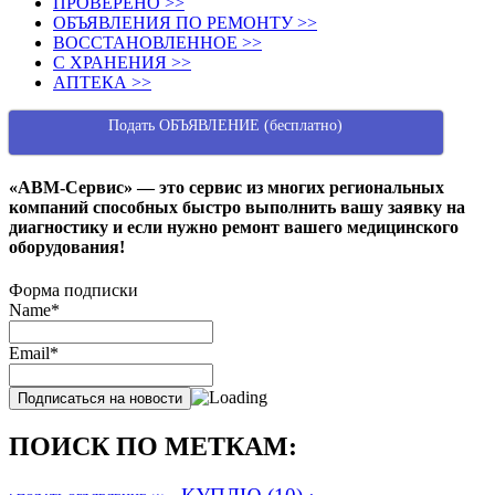
ПРОВЕРЕНО >>
ОБЪЯВЛЕНИЯ ПО РЕМОНТУ >>
ВОССТАНОВЛЕННОЕ >>
С ХРАНЕНИЯ >>
АПТЕКА >>
Подать ОБЪЯВЛЕНИЕ (бесплатно)
«АВМ-Сервис» — это сервис из многих региональных
компаний способных быстро выполнить вашу заявку на
диагностику и если нужно ремонт вашего медицинского
оборудования!
Форма подписки
Name*
Email*
ПОИСК ПО МЕТКАМ: