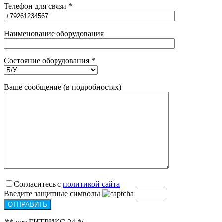
Телефон для связи *
Наименование оборудования
Состояние оборудования *
Ваше сообщение (в подробностях)
Согласитесь с
политикой сайта
Введите защитные символы
/** чат БИТРИКС 24 */