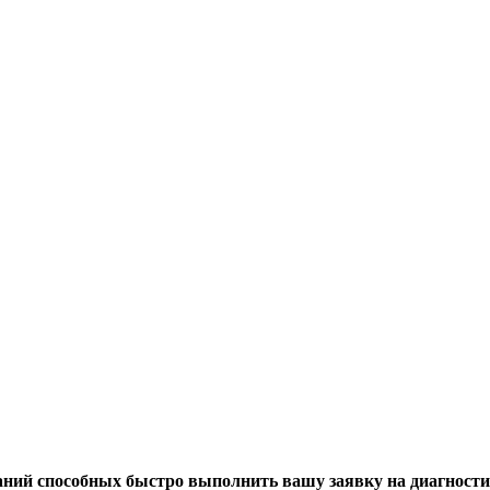
ний способных быстро выполнить вашу заявку на диагности