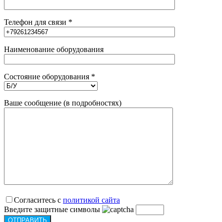
Телефон для связи *
Наименование оборудования
Состояние оборудования *
Ваше сообщение (в подробностях)
Согласитесь с
политикой сайта
Введите защитные символы