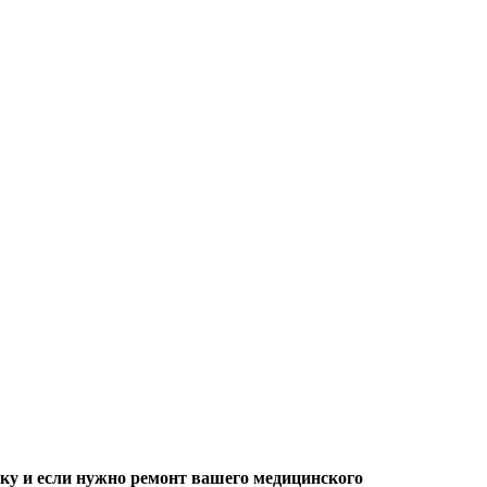
ку и если нужно ремонт вашего медицинского