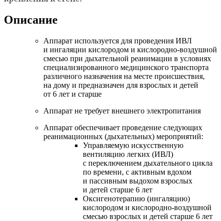
Описание
Аппарат используется для проведения ИВЛ
и ингаляции кислородом и кислородно-воздушной
смесью при дыхательной реанимации в условиях
специализированного медицинского транспорта
различного назначения на месте происшествия,
на дому и предназначен для взрослых и детей
от 6 лет и старше
Аппарат не требует внешнего электропитания
Аппарат обеспечивает проведение следующих
реанимационных (дыхательных) мероприятий:
Управляемую искусственную
вентиляцию легких (ИВЛ)
с переключением дыхательного цикла
по времени, с активным вдохом
и пассивным выдохом взрослых
и детей старше 6 лет
Оксигенотерапию (ингаляцию)
кислородом и кислородно-воздушной
смесью взрослых и детей старше 6 лет