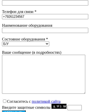
Телефон для связи *
Наименование оборудования
Состояние оборудования *
Ваше сообщение (в подробностях)
Согласитесь с
политикой сайта
Введите защитные символы