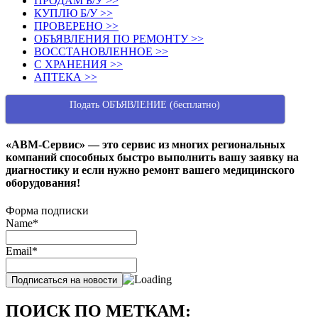
ПРОДАМ Б/У >>
КУПЛЮ Б/У >>
ПРОВЕРЕНО >>
ОБЪЯВЛЕНИЯ ПО РЕМОНТУ >>
ВОССТАНОВЛЕННОЕ >>
С ХРАНЕНИЯ >>
АПТЕКА >>
Подать ОБЪЯВЛЕНИЕ (бесплатно)
«АВМ-Сервис» — это сервис из многих региональных
компаний способных быстро выполнить вашу заявку на
диагностику и если нужно ремонт вашего медицинского
оборудования!
Форма подписки
Name*
Email*
ПОИСК ПО МЕТКАМ: