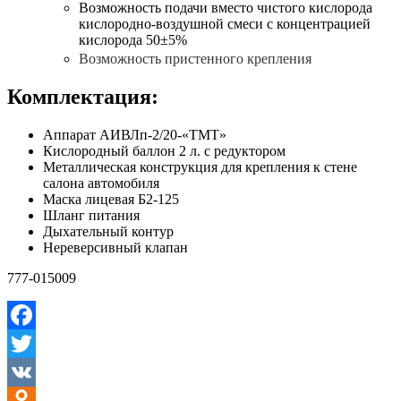
Возможность подачи вместо чистого кислорода
кислородно-воздушной смеси с концентрацией
кислорода 50±5%
Возможность пристенного крепления
Комплектация:
Аппарат АИВЛп-2/20-«ТМТ»
Кислородный баллон 2 л. с редуктором
Металлическая конструкция для крепления к стене
салона автомобиля
Маска лицевая Б2-125
Шланг питания
Дыхательный контур
Нереверсивный клапан
777-015009
Facebook
Twitter
VK